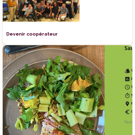
Devenir coopérateur