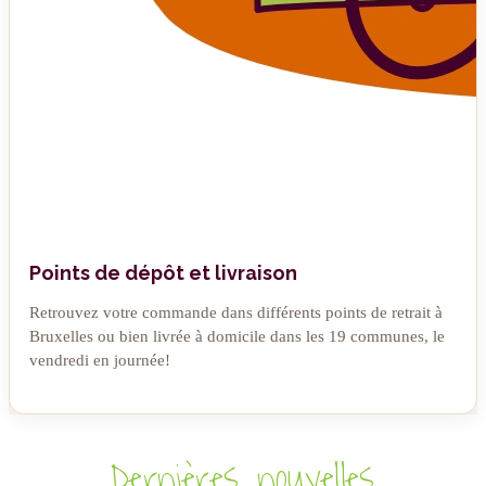
Points de dépôt et livraison
Retrouvez votre commande dans différents points de retrait à
Bruxelles ou bien livrée à domicile dans les 19 communes, le
vendredi en journée!
Dernières nouvelles