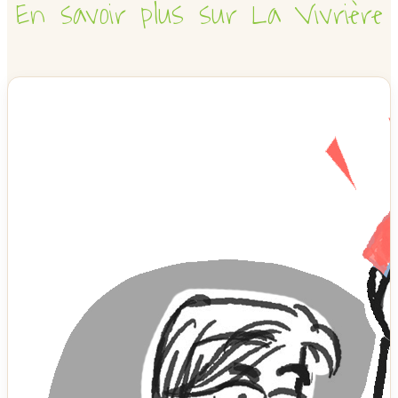
En savoir plus sur La Vivrière