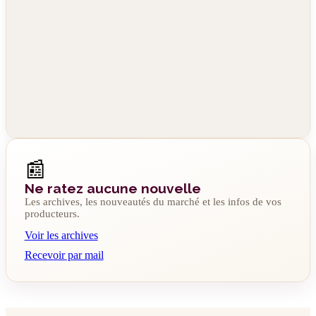
📰
Ne ratez aucune nouvelle
Les archives, les nouveautés du marché et les infos de vos
producteurs.
Voir les archives
Recevoir par mail