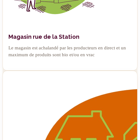
Magasin rue de la Station
Le magasin est achalandé par les producteurs en direct et un
maximum de produits sont bio et/ou en vrac