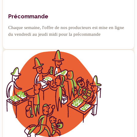
Précommande
Chaque semaine, l'offre de nos producteurs est mise en ligne
du vendredi au jeudi midi pour la précommande