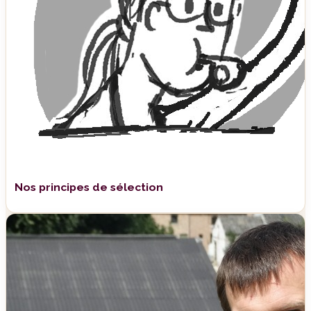
Nos principes de sélection