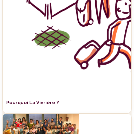
Pourquoi La Vivrière ?