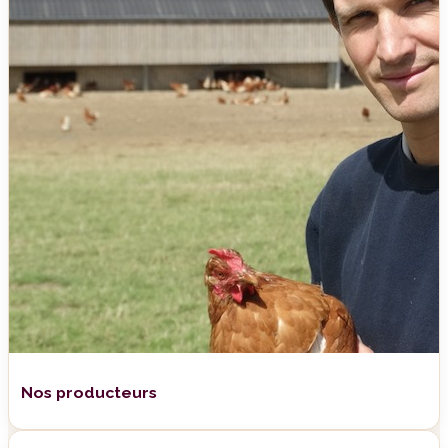
Nos producteurs