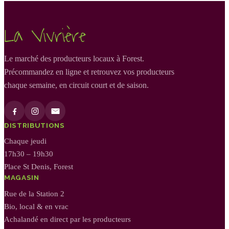
La Vivrière
Le marché des producteurs locaux à Forest.
Précommandez en ligne et retrouvez vos producteurs
chaque semaine, en circuit court et de saison.
DISTRIBUTIONS
Chaque jeudi
17h30 – 19h30
Place St Denis, Forest
MAGASIN
Rue de la Station 2
Bio, local & en vrac
Achalandé en direct par les producteurs