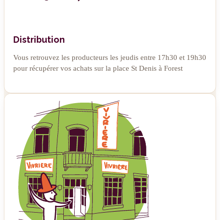
Distribution
Vous retrouvez les producteurs les jeudis entre 17h30 et 19h30
pour récupérer vos achats sur la place St Denis à Forest