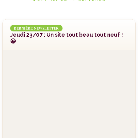
DERNIÈRE NEWSLETTER
Jeudi 23/07 : Un site tout beau tout neuf !
😀