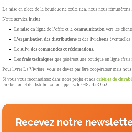
La mise en place de la boutique ne coûte rien, nous nous rémunérons s
Notre
service inclut :
La
mise en ligne
de l’offre et la
communication
vers les client
L'
organisation des distributions
et des
livraisons
éventuelles
Le
suivi des commandes et réclamations
,
Les
frais techniques
que génèrent une boutique en ligne (frais
Pour livrer La Vivrière, vous ne devez pas être coopérateur mais nous
Si vous vous reconnaissez dans notre projet et nos
critères de durabil
production et de distribution ou appelez le 0487 423 662.
Recevez notre newslette