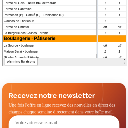
Recevez notre newsletter
Une fois l'offre en ligne recevez des nouvelles en direct des
champs chaque semaine directement dans votre boîte mail.