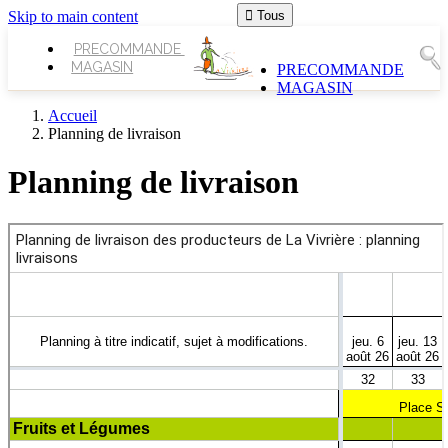
Skip to main content

Tous
PRECOMMANDE
MAGASIN
PRECOMMANDE
MAGASIN
Accueil
Planning de livraison
Planning de livraison