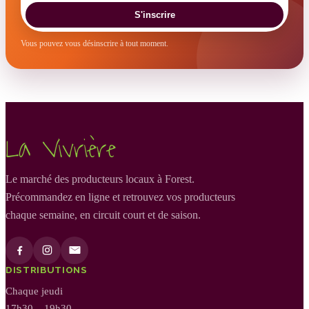
S'inscrire
Vous pouvez vous désinscrire à tout moment.
La Vivrière
Le marché des producteurs locaux à Forest.
Précommandez en ligne et retrouvez vos producteurs
chaque semaine, en circuit court et de saison.
DISTRIBUTIONS
Chaque jeudi
17h30 – 19h30