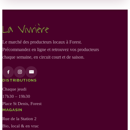
La Vivrière
Le marché des producteurs locaux à Forest.
Précommandez en ligne et retrouvez vos producteurs
chaque semaine, en circuit court et de saison.
DISTRIBUTIONS
Chaque jeudi
17h30 – 19h30
Place St Denis, Forest
MAGASIN
Rue de la Station 2
Bio, local & en vrac