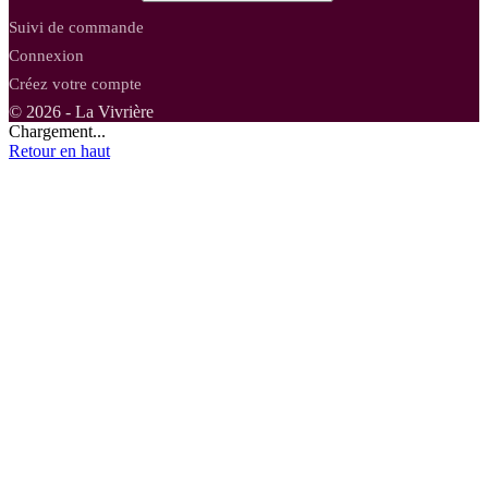
Suivi de commande
Connexion
Créez votre compte
© 2026 - La Vivrière
Chargement...
Retour en haut