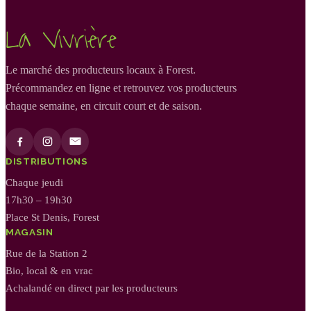
La Vivrière
Le marché des producteurs locaux à Forest.
Précommandez en ligne et retrouvez vos producteurs
chaque semaine, en circuit court et de saison.
DISTRIBUTIONS
Chaque jeudi
17h30 – 19h30
Place St Denis, Forest
MAGASIN
Rue de la Station 2
Bio, local & en vrac
Achalandé en direct par les producteurs