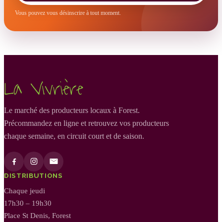
Vous pouvez vous désinscrire à tout moment.
La Vivrière
Le marché des producteurs locaux à Forest.
Précommandez en ligne et retrouvez vos producteurs
chaque semaine, en circuit court et de saison.
DISTRIBUTIONS
Chaque jeudi
17h30 – 19h30
Place St Denis, Forest