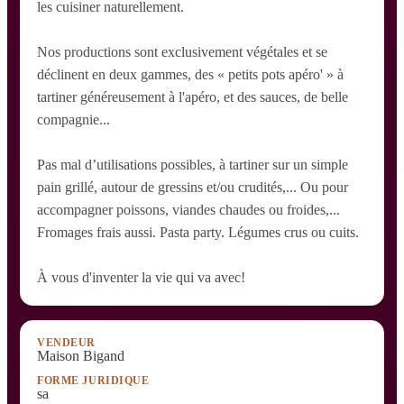
les cuisiner naturellement.
Nos productions sont exclusivement végétales et se
déclinent en deux gammes, des « petits pots apéro' » à
tartiner généreusement à l'apéro, et des sauces, de belle
compagnie...
Pas mal d’utilisations possibles, à tartiner sur un simple
pain grillé, autour de gressins et/ou crudités,... Ou pour
accompagner poissons, viandes chaudes ou froides,...
Fromages frais aussi. Pasta party. Légumes crus ou cuits.
À vous d'inventer la vie qui va avec!
VENDEUR
Maison Bigand
FORME JURIDIQUE
sa