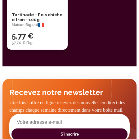
Tartinade - Pois chiche
citron - 100g
Maison Bigand
5,77 €
57,70 €/kg
Recevez notre newsletter
Une fois l'offre en ligne recevez des nouvelles en direct des
champs chaque semaine directement dans votre boîte mail.
S'inscrire