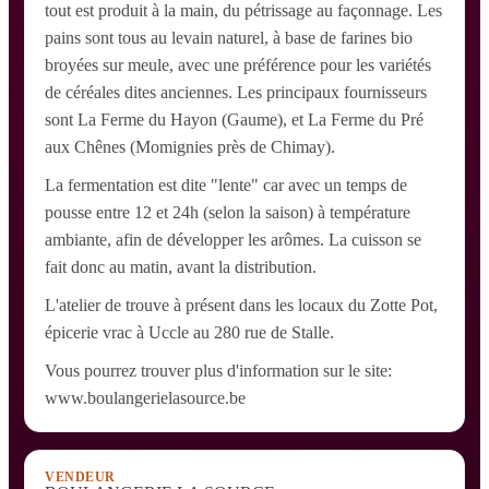
tout est produit à la main, du pétrissage au façonnage. Les
pains sont tous au levain naturel, à base de farines bio
broyées sur meule, avec une préférence pour les variétés
de céréales dites anciennes. Les principaux fournisseurs
sont La Ferme du Hayon (Gaume), et La Ferme du Pré
aux Chênes (Momignies près de Chimay).
La fermentation est dite "lente" car avec un temps de
pousse entre 12 et 24h (selon la saison) à température
ambiante, afin de développer les arômes. La cuisson se
fait donc au matin, avant la distribution.
L'atelier de trouve à présent dans les locaux du Zotte Pot,
épicerie vrac à Uccle au 280 rue de Stalle.
Vous pourrez trouver plus d'information sur le site:
www.boulangerielasource.be
VENDEUR