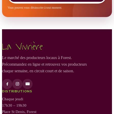
Vous pouvez vous désinscrire à tout moment.
La Vivrière
Le marché des producteurs locaux à Forest.
Précommandez en ligne et retrouvez vos producteurs
chaque semaine, en circuit court et de saison.
DISTRIBUTIONS
Chaque jeudi
17h30 – 19h30
Place St Denis, Forest