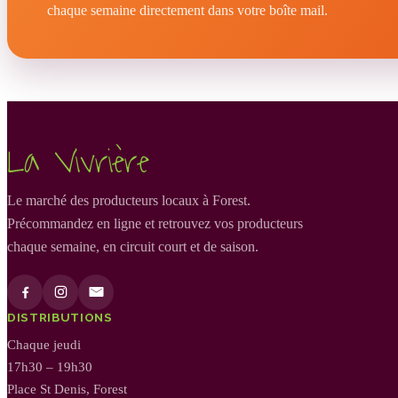
chaque semaine directement dans votre boîte mail.
La Vivrière
Le marché des producteurs locaux à Forest.
Précommandez en ligne et retrouvez vos producteurs
chaque semaine, en circuit court et de saison.
DISTRIBUTIONS
Chaque jeudi
17h30 – 19h30
Place St Denis, Forest