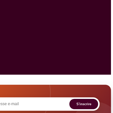
S'inscrire