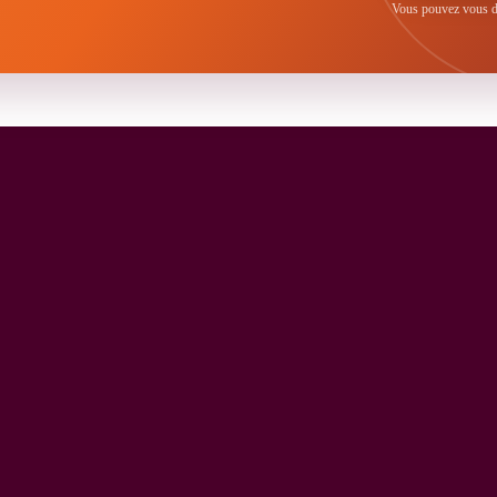
Vous pouvez vous dé