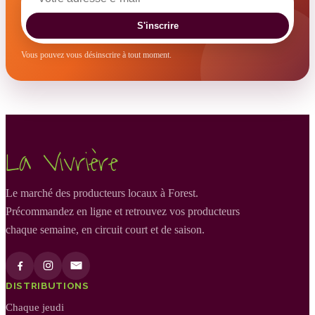
S'inscrire
Vous pouvez vous désinscrire à tout moment.
La Vivrière
Le marché des producteurs locaux à Forest.
Précommandez en ligne et retrouvez vos producteurs
chaque semaine, en circuit court et de saison.
DISTRIBUTIONS
Chaque jeudi