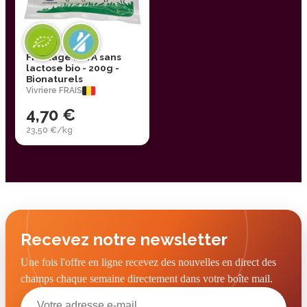
Fromage FETA sans
lactose bio - 200g -
Bionaturels
Vivriere FRAIS
4,70 €
23,50 €/kg
Recevez notre newsletter
Une fois l'offre en ligne recevez des nouvelles en direct des
champs chaque semaine directement dans votre boîte mail.