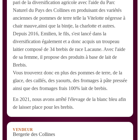
pari de la diversification agricole avec l'aide du Parc
Naturel du Pays des Collines en produisant des variétés
anciennes de pommes de terre telle la Vitelotte négresse à
chair mauve,ainsi que la bintje, la charlotte et autres.
Depuis 2016, Emilien, le fils, s'est lancé dans la
diversification également et a donc acquis un troupeau
laitier composé de 34 brebis de race Lacaune. Avec l'aide
de sa femme, il propose des produits à base de lait de
Brebis.
Vous trouverez donc en plus des pommes de terre, de la
glace, des caillés, des yaourts, des fromages à pâte pressée
ainsi que des fromages frais 100% lait de brebis.
En 2021, nous avons arrêté l'élevage de la blanc bleu afin
de laisser place pour les brebis.
VENDEUR
Bergerie des Collines