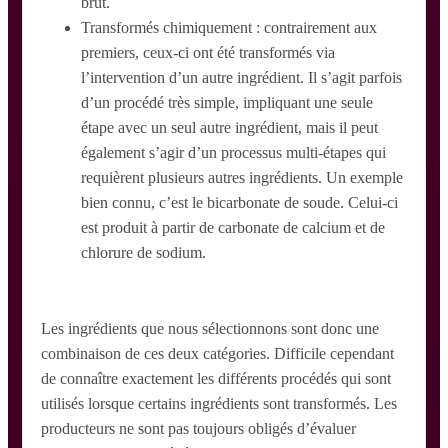
brut.
Transformés chimiquement : contrairement aux
premiers, ceux-ci ont été transformés via
l’intervention d’un autre ingrédient. Il s’agit parfois
d’un procédé très simple, impliquant une seule
étape avec un seul autre ingrédient, mais il peut
également s’agir d’un processus multi-étapes qui
requièrent plusieurs autres ingrédients. Un exemple
bien connu, c’est le bicarbonate de soude. Celui-ci
est produit à partir de carbonate de calcium et de
chlorure de sodium.
Les ingrédients que nous sélectionnons sont donc une
combinaison de ces deux catégories. Difficile cependant
de connaître exactement les différents procédés qui sont
utilisés lorsque certains ingrédients sont transformés. Les
producteurs ne sont pas toujours obligés d’évaluer