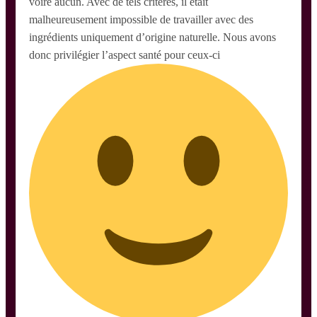
voire aucun. Avec de tels critères, il était
malheureusement impossible de travailler avec des
ingrédients uniquement d’origine naturelle. Nous avons
donc privilégier l’aspect santé pour ceux-ci