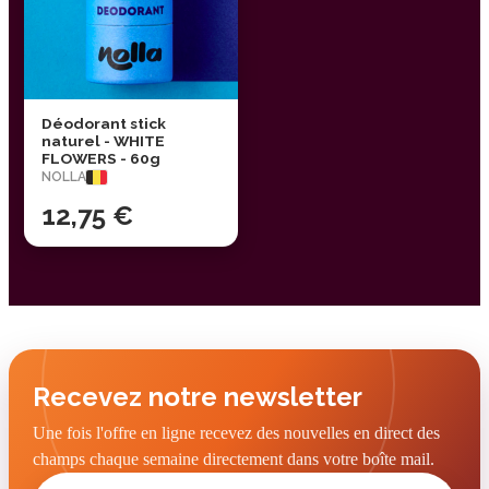
Déodorant stick
naturel - WHITE
FLOWERS - 60g
NOLLA
12,75 €
Recevez notre newsletter
Une fois l'offre en ligne recevez des nouvelles en direct des
champs chaque semaine directement dans votre boîte mail.