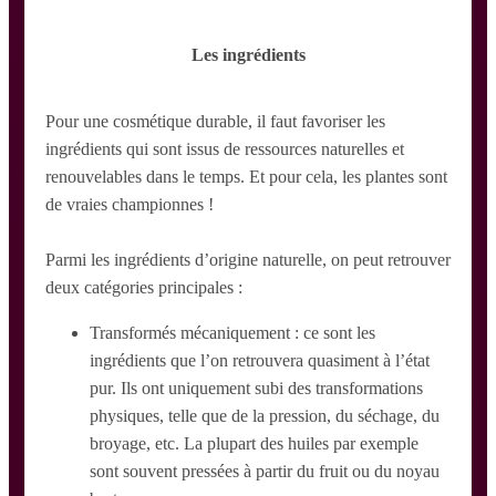
Les ingrédients
Pour une cosmétique durable, il faut favoriser les
ingrédients qui sont issus de ressources naturelles et
renouvelables dans le temps. Et pour cela, les plantes sont
de vraies championnes !
Parmi les ingrédients d’origine naturelle, on peut retrouver
deux catégories principales :
Transformés mécaniquement : ce sont les
ingrédients que l’on retrouvera quasiment à l’état
pur. Ils ont uniquement subi des transformations
physiques, telle que de la pression, du séchage, du
broyage, etc. La plupart des huiles par exemple
sont souvent pressées à partir du fruit ou du noyau