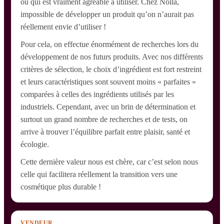
ou qui est vraiment agréable à utiliser. Chez Nolla,
impossible de développer un produit qu’on n’aurait pas
réellement envie d’utiliser !
Pour cela, on effectue énormément de recherches lors du
développement de nos futurs produits. Avec nos différents
critères de sélection, le choix d’ingrédient est fort restreint
et leurs caractéristiques sont souvent moins « parfaites »
comparées à celles des ingrédients utilisés par les
industriels. Cependant, avec un brin de détermination et
surtout un grand nombre de recherches et de tests, on
arrive à trouver l’équilibre parfait entre plaisir, santé et
écologie.
Cette dernière valeur nous est chère, car c’est selon nous
celle qui facilitera réellement la transition vers une
cosmétique plus durable !
VENDEUR