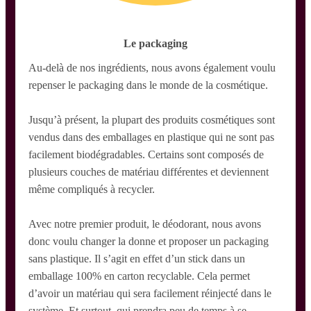
Le packaging
Au-delà de nos ingrédients, nous avons également voulu
repenser le packaging dans le monde de la cosmétique.
Jusqu’à présent, la plupart des produits cosmétiques sont
vendus dans des emballages en plastique qui ne sont pas
facilement biodégradables. Certains sont composés de
plusieurs couches de matériau différentes et deviennent
même compliqués à recycler.
Avec notre premier produit, le déodorant, nous avons
donc voulu changer la donne et proposer un packaging
sans plastique. Il s’agit en effet d’un stick dans un
emballage 100% en carton recyclable. Cela permet
d’avoir un matériau qui sera facilement réinjecté dans le
système. Et surtout, qui prendra peu de temps à se