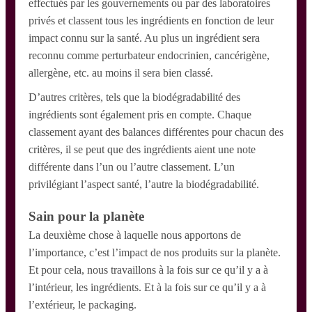
effectués par les gouvernements ou par des laboratoires
privés et classent tous les ingrédients en fonction de leur
impact connu sur la santé. Au plus un ingrédient sera
reconnu comme perturbateur endocrinien, cancérigène,
allergène, etc. au moins il sera bien classé.
D’autres critères, tels que la biodégradabilité des
ingrédients sont également pris en compte. Chaque
classement ayant des balances différentes pour chacun des
critères, il se peut que des ingrédients aient une note
différente dans l’un ou l’autre classement. L’un
privilégiant l’aspect santé, l’autre la biodégradabilité.
Sain pour la planète
La deuxième chose à laquelle nous apportons de
l’importance, c’est l’impact de nos produits sur la planète.
Et pour cela, nous travaillons à la fois sur ce qu’il y a à
l’intérieur, les ingrédients. Et à la fois sur ce qu’il y a à
l’extérieur, le packaging.