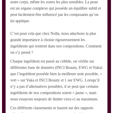
notre corps, même les zones les plus sensibles. La peau
est un organe complexe qui possède un équilibre subtil et
peut facilement être influencé par les composants qu’on
lui applique.
C’est pour cela que chez Nolla, nous attachons la plus
grande importance à choisir rigoureusement les
ingrédients qui rentrent dans nos compositions. Comment
on s’y prend ?
Chaque ingrédient est passé au cribble, on vérifie sur
différentes base de données (INCI Beauty, EWG et Yuka)
que l’ingrédient possède bien la meilleure note possible, «
vert » sur Yuka et INCI Beauty et 1 sur EWG. Lorsqu’il
n’y a pas d’alternatives possibles, il se peut que certains
ingrédients de nos compositions soient « jaune », mais
nous essayons toujours de limiter ceux-ci au maximum.
Ces différents classements se basent sur des rapports