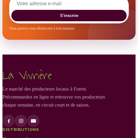
S'inscrire
Vous pouvez vous désinscrire à tout moment.
La Vivrière
Le marché des producteurs locaux à Forest.
Précommandez en ligne et retrouvez vos producteurs
chaque semaine, en circuit court et de saison.
DISTRIBUTIONS