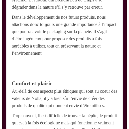
dégrader dans la nature s’il s’y retrouve par erreur.
Dans le développement de nos futurs produits, nous
attachons donc toujours une grande importance à l’impact
que pourra avoir le packaging sur la planète. Il s’agit
d’être ingénieux pour proposer des produits à fois
agréables à utiliser, tout en préservant la nature et
l’environnement.
Confort et plaisir
Au-delà de ces aspects plus éthiques qui sont au coeur des
valeurs de Nolla, il y a bien sûr l’envie de créer des
produits de qualité qui donnent envie d’être utilisés.
Trop souvent, il est difficile de trouver la pépite, le produit
qui est à la fois écologique mais qui fonctionne vraiment