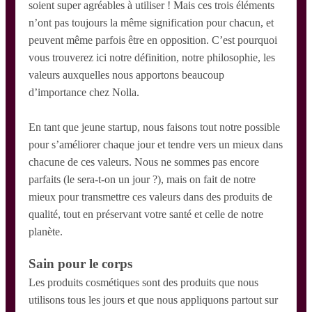
soient super agréables à utiliser ! Mais ces trois éléments
n’ont pas toujours la même signification pour chacun, et
peuvent même parfois être en opposition. C’est pourquoi
vous trouverez ici notre définition, notre philosophie, les
valeurs auxquelles nous apportons beaucoup
d’importance chez Nolla.
En tant que jeune startup, nous faisons tout notre possible
pour s’améliorer chaque jour et tendre vers un mieux dans
chacune de ces valeurs. Nous ne sommes pas encore
parfaits (le sera-t-on un jour ?), mais on fait de notre
mieux pour transmettre ces valeurs dans des produits de
qualité, tout en préservant votre santé et celle de notre
planète.
Sain pour le corps
Les produits cosmétiques sont des produits que nous
utilisons tous les jours et que nous appliquons partout sur