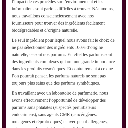
l’impact de ces procédés sur l’environnement et les
informations sont parfois difficiles à trouver. Néanmoins,
nous travaillons consciencieusement avec nos
fournisseurs pour trouver des ingrédients facilement
biodégradables et d’origine naturelle.
Le seul ingrédient pour lequel nous avons fait le choix de
ne pas sélectionner des ingrédients 100% d’origine
naturelle, ce sont nos parfums. En effet les parfums sont
des ingrédients complexes qui ont une grande importance
dans les produits cosmétiques. Et contrairement à ce que
l’on pourrait penser, les parfums naturels ne sont pas
toujours plus sains que des parfums synthétiques.
En travaillant avec un laboratoire de parfumerie, nous
avons effectivement l’opportunité de développer des
parfums sans phtalates (suspectés perturbateurs
endocriniens), sans agents CMR (cancérigènes,
mutagènes et réprotoxiques) et avec peu d’allergènes,