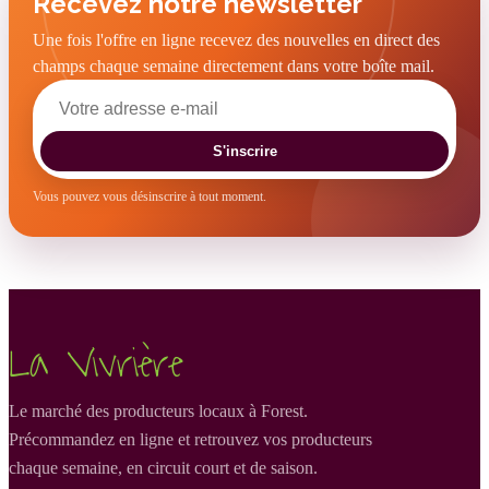
Recevez notre newsletter
Une fois l'offre en ligne recevez des nouvelles en direct des
champs chaque semaine directement dans votre boîte mail.
S'inscrire
Vous pouvez vous désinscrire à tout moment.
La Vivrière
Le marché des producteurs locaux à Forest.
Précommandez en ligne et retrouvez vos producteurs
chaque semaine, en circuit court et de saison.