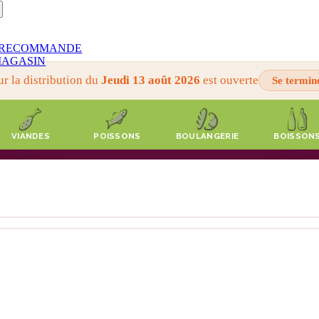
RECOMMANDE
AGASIN
ur la distribution du
Jeudi 13 août 2026
est ouverte
Se termin
VIANDES
POISSONS
BOULANGERIE
BOISSON