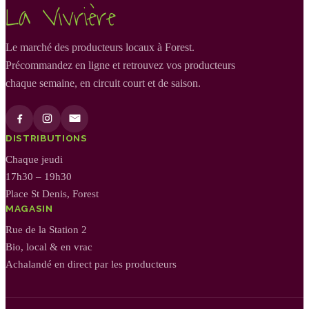
La Vivrière
Le marché des producteurs locaux à Forest.
Précommandez en ligne et retrouvez vos producteurs
chaque semaine, en circuit court et de saison.
DISTRIBUTIONS
Chaque jeudi
17h30 – 19h30
Place St Denis, Forest
MAGASIN
Rue de la Station 2
Bio, local & en vrac
Achalandé en direct par les producteurs