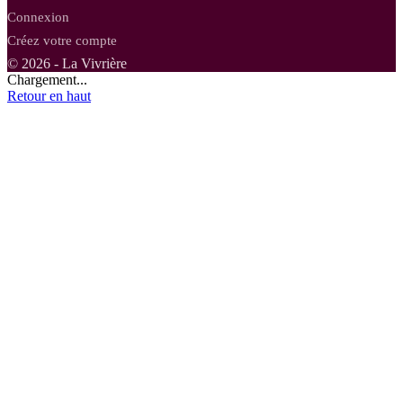
Connexion
Créez votre compte
© 2026 - La Vivrière
Chargement...
Retour en haut