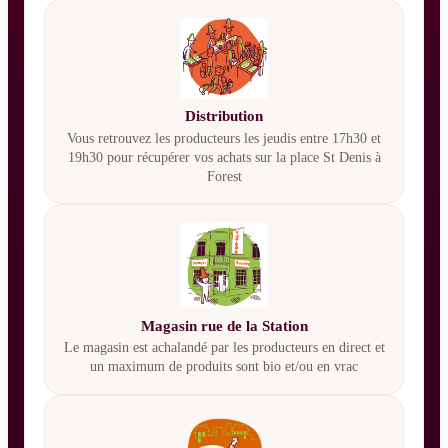
Distribution
Vous retrouvez les producteurs les jeudis entre 17h30 et
19h30 pour récupérer vos achats sur la place St Denis à
Forest
Magasin rue de la Station
Le magasin est achalandé par les producteurs en direct et
un maximum de produits sont bio et/ou en vrac