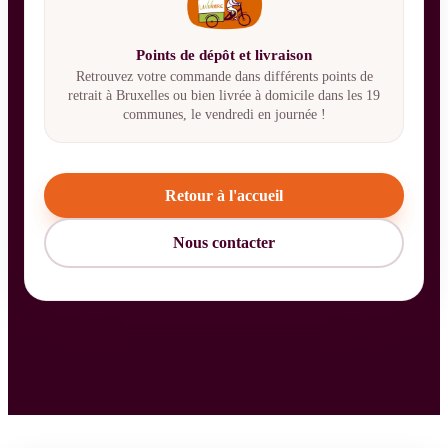
Points de dépôt et livraison
Retrouvez votre commande dans différents points de
retrait à Bruxelles ou bien livrée à domicile dans les 19
communes, le vendredi en journée !
Retour à l'accueil
Nous contacter