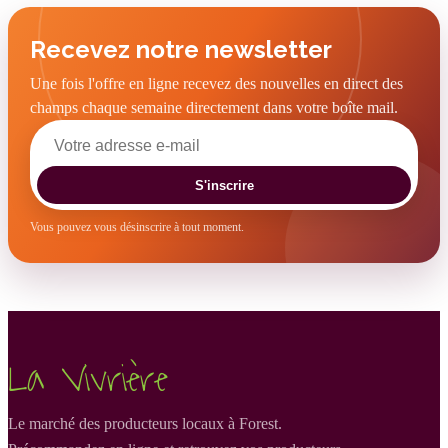
Recevez notre newsletter
Une fois l'offre en ligne recevez des nouvelles en direct des
champs chaque semaine directement dans votre boîte mail.
S'inscrire
Vous pouvez vous désinscrire à tout moment.
La Vivrière
Le marché des producteurs locaux à Forest.