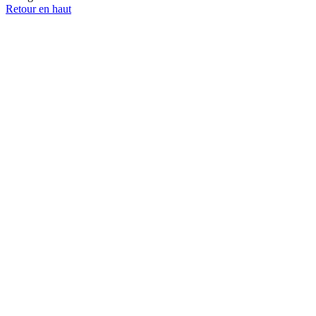
Retour en haut