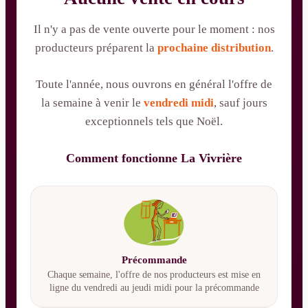
Il n'y a pas de vente ouverte pour le moment : nos
producteurs préparent la
prochaine distribution
.
Toute l'année, nous ouvrons en général l'offre de
la semaine à venir le
vendredi midi
, sauf jours
exceptionnels tels que Noël.
Comment fonctionne La Vivrière
Précommande
Chaque semaine, l'offre de nos producteurs est mise en
ligne du vendredi au jeudi midi pour la précommande