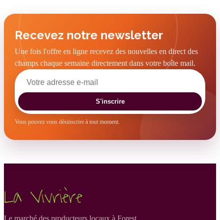
Recevez notre newsletter
Une fois l'offre en ligne recevez des nouvelles en direct des
champs chaque semaine directement dans votre boîte mail.
S'inscrire
Vous pouvez vous désinscrire à tout moment.
La Vivrière
Le marché des producteurs locaux à Forest.