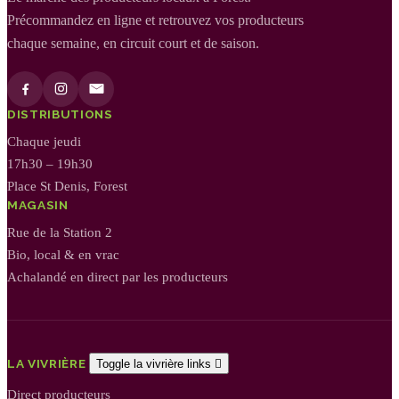
Précommandez en ligne et retrouvez vos producteurs
chaque semaine, en circuit court et de saison.
DISTRIBUTIONS
Chaque jeudi
17h30 – 19h30
Place St Denis, Forest
MAGASIN
Rue de la Station 2
Bio, local & en vrac
Achalandé en direct par les producteurs
LA VIVRIÈRE
Toggle la vivrière links

Direct producteurs