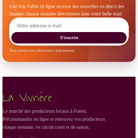
Une fois l'offre en ligne recevez des nouvelles en direct des
champs chaque semaine directement dans votre boîte mail.
S'inscrire
Vous pouvez vous désinscrire à tout moment.
La Vivrière
Le marché des producteurs locaux à Forest.
Précommandez en ligne et retrouvez vos producteurs
chaque semaine, en circuit court et de saison.