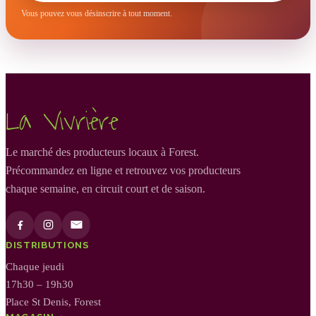
Vous pouvez vous désinscrire à tout moment.
La Vivrière
Le marché des producteurs locaux à Forest.
Précommandez en ligne et retrouvez vos producteurs
chaque semaine, en circuit court et de saison.
DISTRIBUTIONS
Chaque jeudi
17h30 – 19h30
Place St Denis, Forest