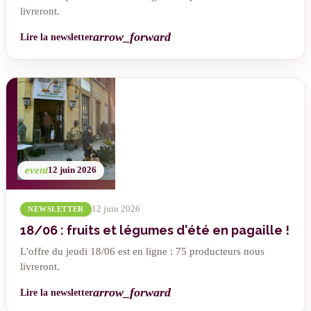
livreront.
arrow_forward
Lire la newsletter
event
12 juin 2026
12 juin 2026
NEWSLETTER
18/06 : fruits et légumes d'été en pagaille !
L'offre du jeudi 18/06 est en ligne : 75 producteurs nous
livreront.
arrow_forward
Lire la newsletter