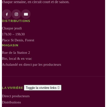
chaque semaine, en circuit court et de saison.
DISTRIBUTIONS
Chaque jeudi
17h30 – 19h30
Place St Denis, Forest
MAGASIN
Rue de la Station 2
Bio, local & en vrac
Achalandé en direct par les producteurs
LA VIVRIÈRE
Toggle la vivrière links

Direct producteurs
Distributions