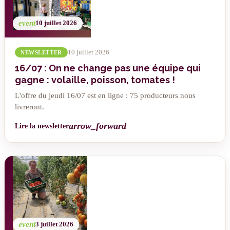
event
10 juillet 2026
10 juillet 2026
NEWSLETTER
16/07 : On ne change pas une équipe qui
gagne : volaille, poisson, tomates !
L'offre du jeudi 16/07 est en ligne : 75 producteurs nous
livreront.
arrow_forward
Lire la newsletter
event
3 juillet 2026