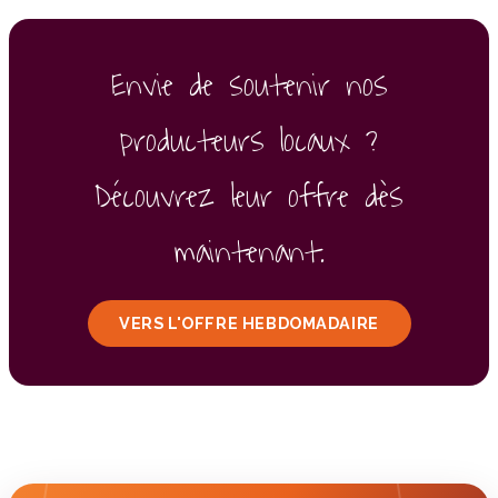
Envie de soutenir nos
producteurs locaux ?
Découvrez leur offre dès
maintenant.
VERS L'OFFRE HEBDOMADAIRE