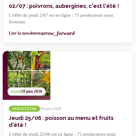
02/07 : poivrons, aubergines, c'est l'été !
L'offre du jeudi 2/07 est en ligne : 75 producteurs nous
livreront.
arrow_forward
Lire la newsletter
event
19 juin 2026
19 juin 2026
NEWSLETTER
Jeudi 25/06 : poisson au menu et fruits
d'été !
L'offre du jeudi 25/06 est en ligne : 75 producteurs nous