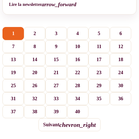
arrow_forward
Lire la newsletter
1
2
3
4
5
6
7
8
9
10
11
12
13
14
15
16
17
18
19
20
21
22
23
24
25
26
27
28
29
30
31
32
33
34
35
36
37
38
39
40
chevron_right
Suivant