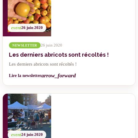
event
26 juin 2020
26 juin 2020
NEWSLETTER
Les derniers abricots sont récoltés !
Les derniers abricots sont récoltés !
arrow_forward
Lire la newsletter
event
24 juin 2020