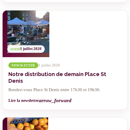
event
1 juillet 2020
1 juillet 2020
NEWSLETTER
Notre distribution de demain Place St
Denis
Rendez-vous Place St Denis entre 17h30 et 19h30.
arrow_forward
Lire la newsletter