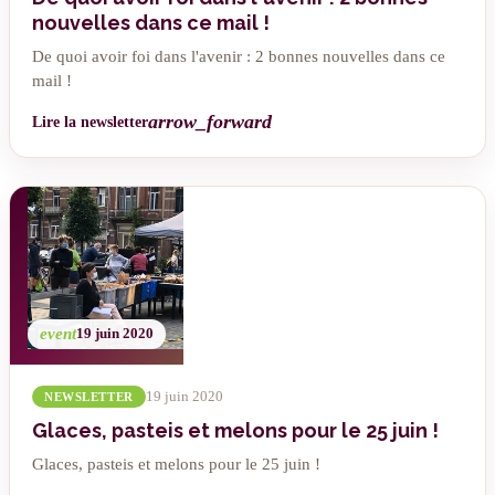
nouvelles dans ce mail !
De quoi avoir foi dans l'avenir : 2 bonnes nouvelles dans ce
mail !
arrow_forward
Lire la newsletter
event
19 juin 2020
19 juin 2020
NEWSLETTER
Glaces, pasteis et melons pour le 25 juin !
Glaces, pasteis et melons pour le 25 juin !