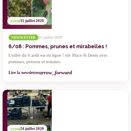
event
31 juillet 2020
31 juillet 2020
NEWSLETTER
6/08 : Pommes, prunes et mirabelles !
L'offre du 6 août est en ligne ! rdv Place St Denis avec
pommes, poisson et tomates.
arrow_forward
Lire la newsletter
event
24 juillet 2020