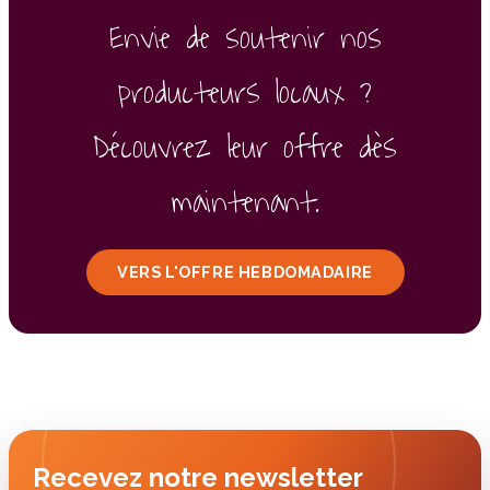
Envie de soutenir nos
producteurs locaux ?
Découvrez leur offre dès
maintenant.
VERS L'OFFRE HEBDOMADAIRE
Recevez notre newsletter