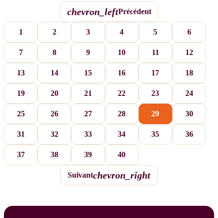
chevron_left
Précédent
1
2
3
4
5
6
7
8
9
10
11
12
13
14
15
16
17
18
19
20
21
22
23
24
25
26
27
28
29
30
31
32
33
34
35
36
37
38
39
40
chevron_right
Suivant