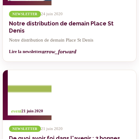
24 juin 2020
NEWSLETTER
Notre distribution de demain Place St
Denis
Notre distribution de demain Place St Denis
arrow_forward
Lire la newsletter
event
21 juin 2020
21 juin 2020
NEWSLETTER
De quoi avoir foi dans l'avenir : 2 bonnes