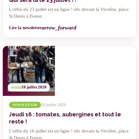
L'offre du 23 juillet est en ligne ! rdv devant la Vivrière, place
St Denis à Forest.
arrow_forward
Lire la newsletter
event
10 juillet 2020
10 juillet 2020
NEWSLETTER
Jeudi 16 : tomates, aubergines et tout le
reste !
L'offre du 16 juillet est en ligne ! rdv devant la Vivrière, place
St Denis à Forest.