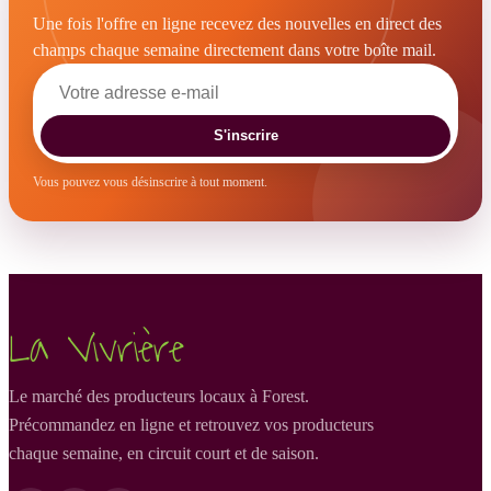
Une fois l'offre en ligne recevez des nouvelles en direct des
champs chaque semaine directement dans votre boîte mail.
S'inscrire
Vous pouvez vous désinscrire à tout moment.
La Vivrière
Le marché des producteurs locaux à Forest.
Précommandez en ligne et retrouvez vos producteurs
chaque semaine, en circuit court et de saison.