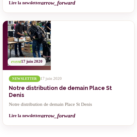
arrow_forward
Lire la newsletter
event
17 juin 2020
17 juin 2020
NEWSLETTER
Notre distribution de demain Place St
Denis
Notre distribution de demain Place St Denis
arrow_forward
Lire la newsletter