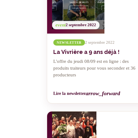
event
2 septembre 2022
2 septembre 2022
NEWSLETTER
La Vivrière a 9 ans déjà !
L'offre du jeudi 08/09 est en ligne : des
produits traiteurs pour vous seconder et 36
producteurs
arrow_forward
Lire la newsletter