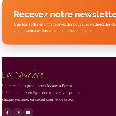
Recevez notre newslette
Une fois l'offre en ligne recevez des nouvelles en direct des c
chaque semaine directement dans votre boîte mail.
La Vivrière
Le marché des producteurs locaux à Forest.
Précommandez en ligne et retrouvez vos producteurs
chaque semaine, en circuit court et de saison.