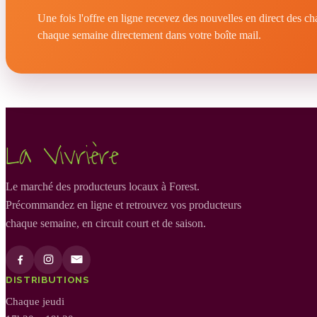
Une fois l'offre en ligne recevez des nouvelles en direct des c
chaque semaine directement dans votre boîte mail.
La Vivrière
Le marché des producteurs locaux à Forest.
Précommandez en ligne et retrouvez vos producteurs
chaque semaine, en circuit court et de saison.
DISTRIBUTIONS
Chaque jeudi