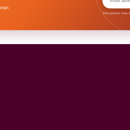
hamps
Vous pouvez vous dé