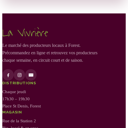
La Vivrière
Le marché des producteurs locaux à Forest.
Précommandez en ligne et retrouvez vos producteurs
chaque semaine, en circuit court et de saison.
DISTRIBUTIONS
Chaque jeudi
17h30 – 19h30
Place St Denis, Forest
MAGASIN
Rue de la Station 2