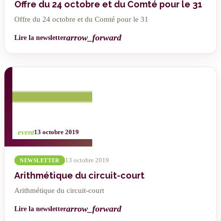
Offre du 24 octobre et du Comté pour le 31
Offre du 24 octobre et du Comté pour le 31
arrow_forward
Lire la newsletter
event
13 octobre 2019
13 octobre 2019
NEWSLETTER
Arithmétique du circuit-court
Arithmétique du circuit-court
arrow_forward
Lire la newsletter