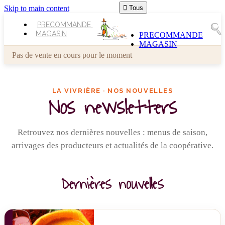
Skip to main content

Tous
PRECOMMANDE
MAGASIN
PRECOMMANDE
MAGASIN
Pas de vente en cours pour le moment
LA VIVRIÈRE · NOS NOUVELLES
Nos newsletters
Retrouvez nos dernières nouvelles : menus de saison,
arrivages des producteurs et actualités de la coopérative.
Dernières nouvelles