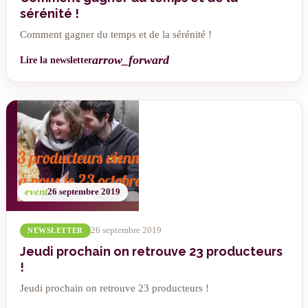
sérénité !
Comment gagner du temps et de la sérénité !
arrow_forward
Lire la newsletter
event
26 septembre 2019
26 septembre 2019
NEWSLETTER
Jeudi prochain on retrouve 23 producteurs
!
Jeudi prochain on retrouve 23 producteurs !