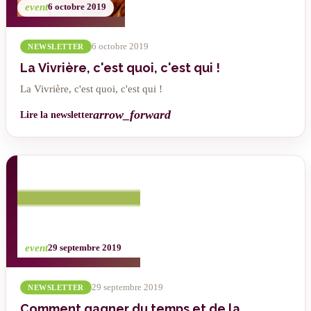
event
6 octobre 2019
6 octobre 2019
NEWSLETTER
La Vivrière, c'est quoi, c'est qui !
La Vivrière, c'est quoi, c'est qui !
arrow_forward
Lire la newsletter
event
29 septembre 2019
29 septembre 2019
NEWSLETTER
Comment gagner du temps et de la