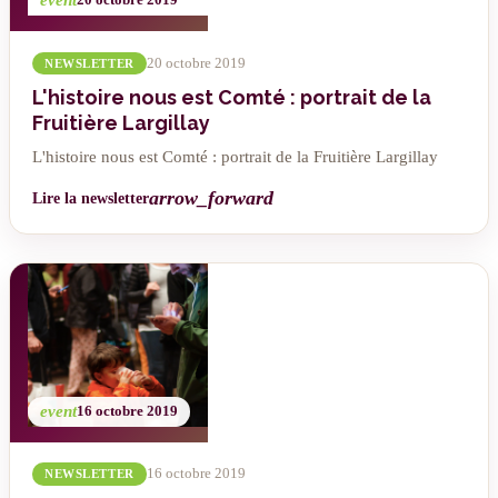
event
20 octobre 2019
20 octobre 2019
NEWSLETTER
L'histoire nous est Comté : portrait de la
Fruitière Largillay
L'histoire nous est Comté : portrait de la Fruitière Largillay
arrow_forward
Lire la newsletter
event
16 octobre 2019
16 octobre 2019
NEWSLETTER