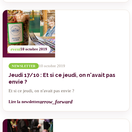
event
10 octobre 2019
10 octobre 2019
NEWSLETTER
Jeudi 17/10 : Et si ce jeudi, on n'avait pas
envie ?
Et si ce jeudi, on n'avait pas envie ?
arrow_forward
Lire la newsletter