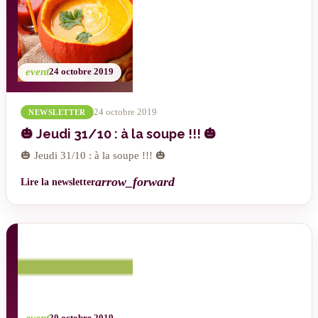
event
24 octobre 2019
24 octobre 2019
NEWSLETTER
🎃 Jeudi 31/10 : à la soupe !!! 🎃
🎃 Jeudi 31/10 : à la soupe !!! 🎃
arrow_forward
Lire la newsletter