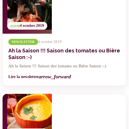
event
4 octobre 2019
4 octobre 2019
NEWSLETTER
Ah la Saison !!! Saison des tomates ou Bière
Saison :-)
Ah la Saison !!! Saison des tomates ou Bière Saison :-)
arrow_forward
Lire la newsletter