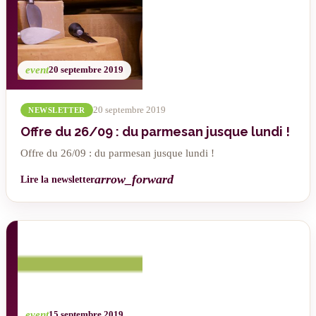
event
20 septembre 2019
20 septembre 2019
NEWSLETTER
Offre du 26/09 : du parmesan jusque lundi !
Offre du 26/09 : du parmesan jusque lundi !
arrow_forward
Lire la newsletter
event
15 septembre 2019