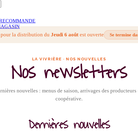
RECOMMANDE
AGASIN
 pour la distribution du
Jeudi 6 août
est ouverte
Se termine da
LA VIVRIÈRE · NOS NOUVELLES
Nos newsletters
nières nouvelles : menus de saison, arrivages des producteurs e
coopérative.
Dernières nouvelles