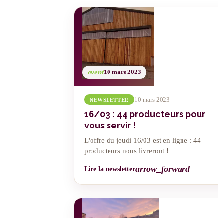
event
10 mars 2023
10 mars 2023
NEWSLETTER
16/03 : 44 producteurs pour
vous servir !
L'offre du jeudi 16/03 est en ligne : 44
producteurs nous livreront !
arrow_forward
Lire la newsletter