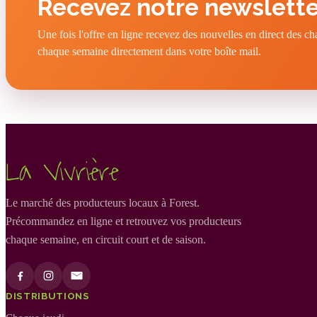
Recevez notre newslette
Une fois l'offre en ligne recevez des nouvelles en direct des c
chaque semaine directement dans votre boîte mail.
La Vivrière
Le marché des producteurs locaux à Forest.
Précommandez en ligne et retrouvez vos producteurs
chaque semaine, en circuit court et de saison.
DISTRIBUTIONS