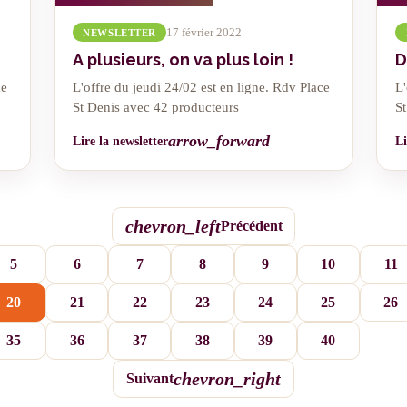
17 février 2022
NEWSLETTER
A plusieurs, on va plus loin !
D
ce
L'offre du jeudi 24/02 est en ligne. Rdv Place
L'
St Denis avec 42 producteurs
S
arrow_forward
Lire la newsletter
Li
chevron_left
Précédent
5
6
7
8
9
10
11
20
21
22
23
24
25
26
35
36
37
38
39
40
chevron_right
Suivant