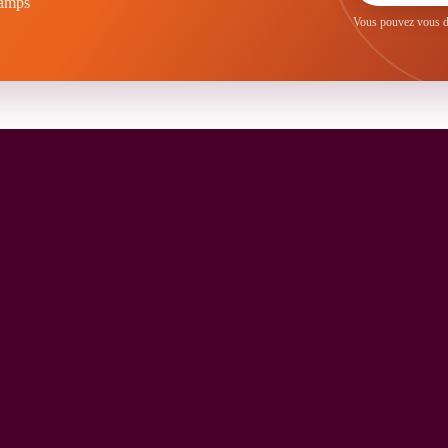
hamps
Vous pouvez vous dé