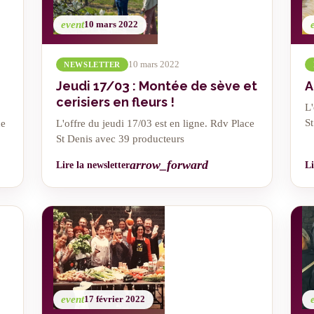
event
10 mars 2022
10 mars 2022
NEWSLETTER
Jeudi 17/03 : Montée de sève et
A
cerisiers en fleurs !
L'
S
ce
L'offre du jeudi 17/03 est en ligne. Rdv Place
St Denis avec 39 producteurs
arrow_forward
Lire la newsletter
Li
event
17 février 2022