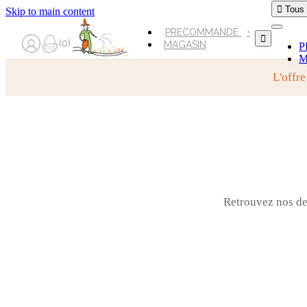

Tous
Skip to main content
PRECOMMANDE

0
MAGASIN
P
M
L'offre
Retrouvez nos der