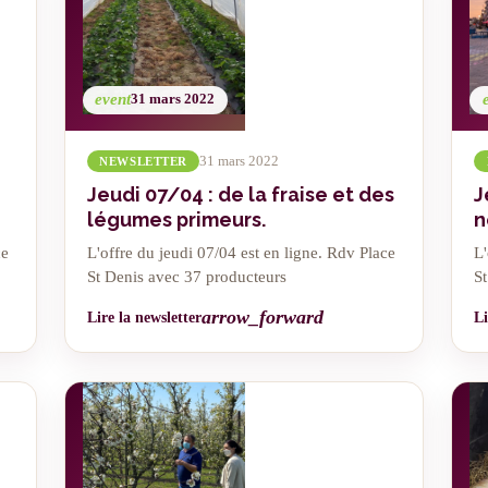
event
31 mars 2022
31 mars 2022
NEWSLETTER
Jeudi 07/04 : de la fraise et des
J
légumes primeurs.
n
ce
L'offre du jeudi 07/04 est en ligne. Rdv Place
L'
St Denis avec 37 producteurs
S
arrow_forward
Lire la newsletter
Li