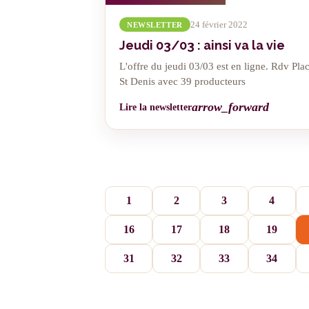
24 février 2022
NEWSLETTER
Jeudi 03/03 : ainsi va la vie
L'offre du jeudi 03/03 est en ligne. Rdv Pla
St Denis avec 39 producteurs
arrow_forward
Lire la newsletter
1
2
3
4
16
17
18
19
31
32
33
34