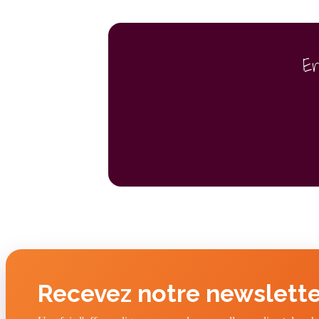
E
Recevez notre newslette