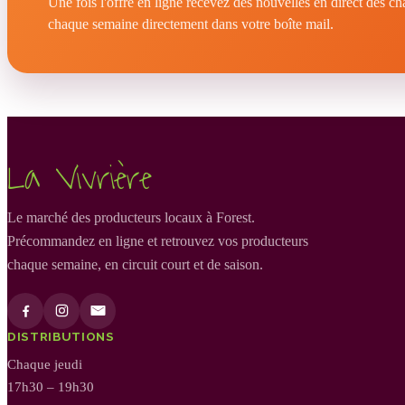
Une fois l'offre en ligne recevez des nouvelles en direct des c
chaque semaine directement dans votre boîte mail.
La Vivrière
Le marché des producteurs locaux à Forest.
Précommandez en ligne et retrouvez vos producteurs
chaque semaine, en circuit court et de saison.
DISTRIBUTIONS
Chaque jeudi
17h30 – 19h30