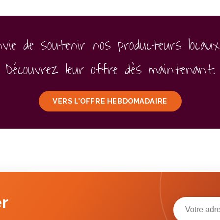
nvie de soutenir nos producteurs locaux
Découvrez leur offre dès maintenant.
VERS L'OFFRE HEBDOMADAIRE
r