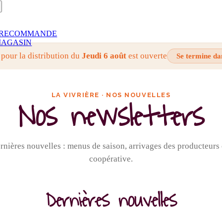
RECOMMANDE
AGASIN
 pour la distribution du
Jeudi 6 août
est ouverte
Se termine da
LA VIVRIÈRE · NOS NOUVELLES
Nos newsletters
nières nouvelles : menus de saison, arrivages des producteurs e
coopérative.
Dernières nouvelles