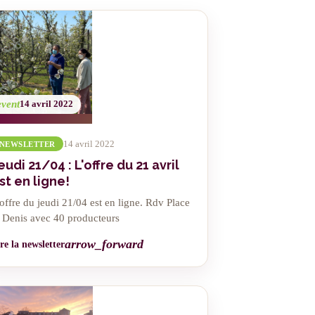
event
14 avril 2022
14 avril 2022
NEWSLETTER
eudi 21/04 : L'offre du 21 avril
st en ligne!
offre du jeudi 21/04 est en ligne. Rdv Place
t Denis avec 40 producteurs
arrow_forward
re la newsletter