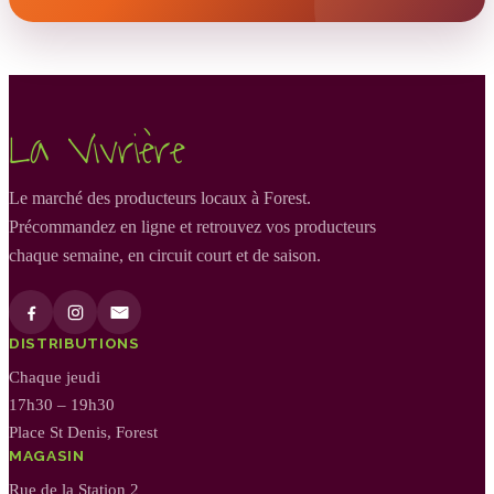
La Vivrière
Le marché des producteurs locaux à Forest.
Précommandez en ligne et retrouvez vos producteurs
chaque semaine, en circuit court et de saison.
DISTRIBUTIONS
Chaque jeudi
17h30 – 19h30
Place St Denis, Forest
MAGASIN
Rue de la Station 2