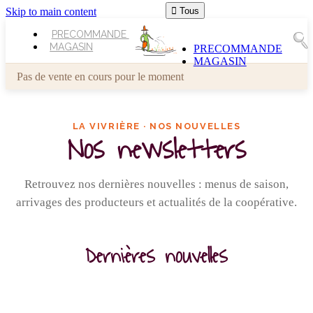
Skip to main content

Tous
PRECOMMANDE
MAGASIN
PRECOMMANDE
MAGASIN
Pas de vente en cours pour le moment
LA VIVRIÈRE · NOS NOUVELLES
Nos newsletters
Retrouvez nos dernières nouvelles : menus de saison,
arrivages des producteurs et actualités de la coopérative.
Dernières nouvelles