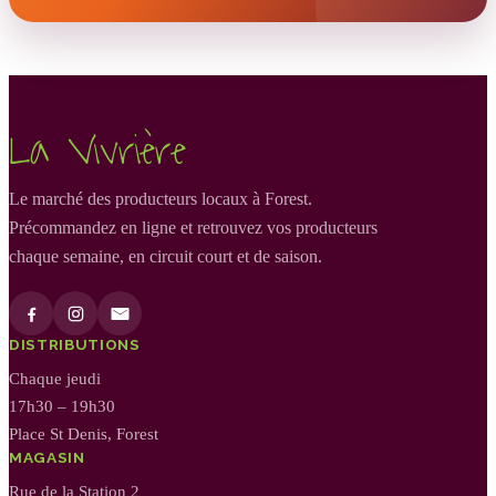
La Vivrière
Le marché des producteurs locaux à Forest.
Précommandez en ligne et retrouvez vos producteurs
chaque semaine, en circuit court et de saison.
DISTRIBUTIONS
Chaque jeudi
17h30 – 19h30
Place St Denis, Forest
MAGASIN
Rue de la Station 2