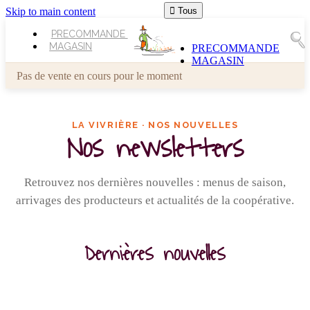
Skip to main content

Tous
PRECOMMANDE
MAGASIN
PRECOMMANDE
MAGASIN
Pas de vente en cours pour le moment
LA VIVRIÈRE · NOS NOUVELLES
Nos newsletters
Retrouvez nos dernières nouvelles : menus de saison,
arrivages des producteurs et actualités de la coopérative.
Dernières nouvelles